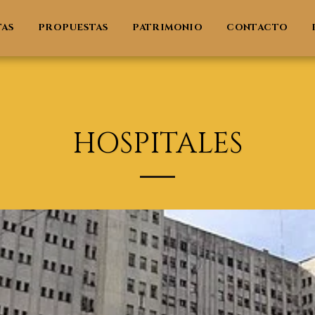
TAS
PROPUESTAS
PATRIMONIO
CONTACTO
HOSPITALES