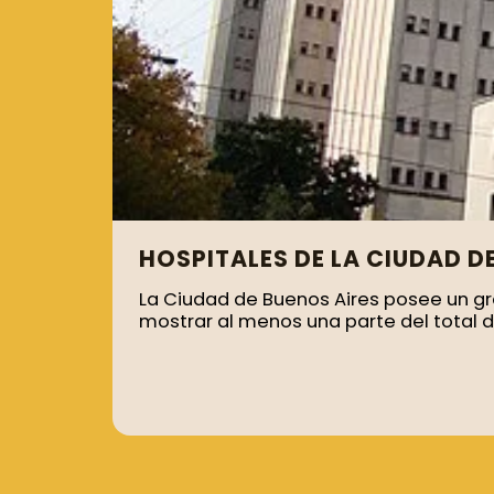
HOSPITALES DE LA CIUDAD D
La Ciudad de Buenos Aires posee un gra
mostrar al menos una parte del total d