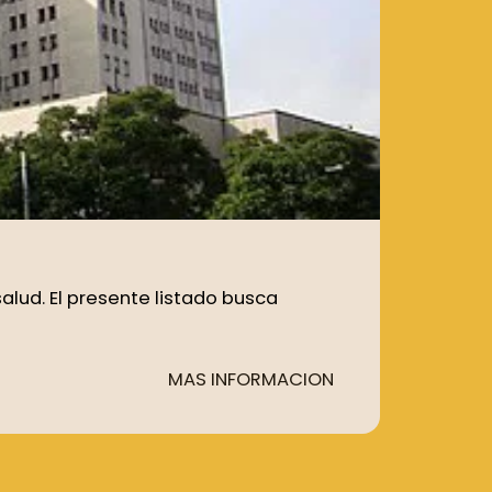
alud. El presente listado busca
MAS INFORMACION