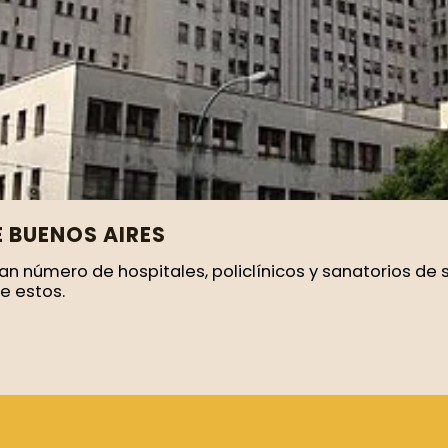
E BUENOS AIRES
n número de hospitales, policlínicos y sanatorios de s
e estos.