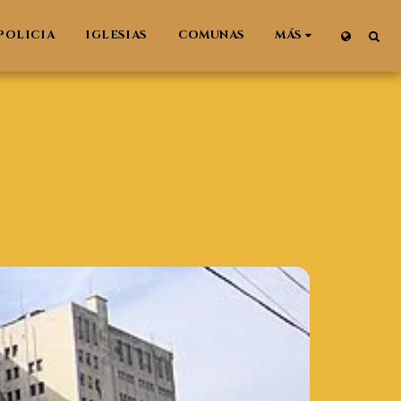
POLICIA
IGLESIAS
COMUNAS
MÁS