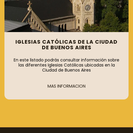
IGLESIAS CATÓLICAS DE LA CIUDAD
DE BUENOS AIRES
En este listado podrás consultar información sobre
las diferentes Iglesias Católicas ubicadas en la
Ciudad de Buenos Aires
MAS INFORMACION