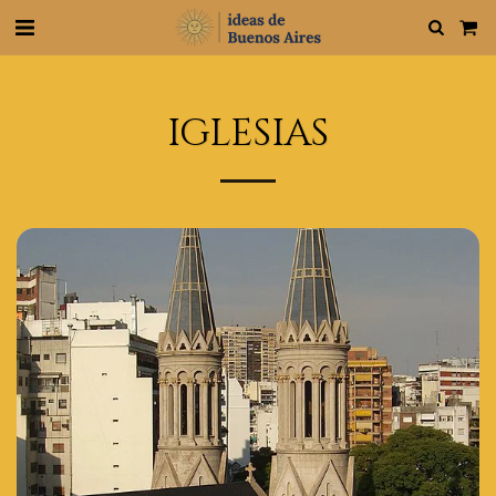
IGLESIAS