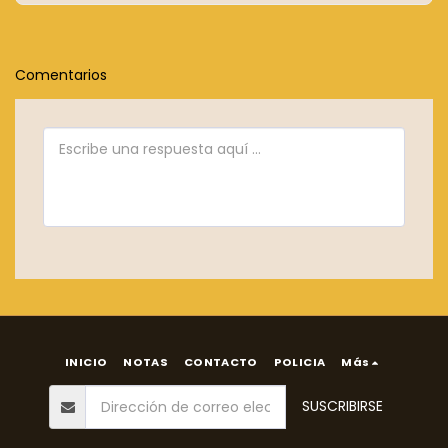
Comentarios
INICIO
NOTAS
CONTACTO
POLICIA
Más
SUSCRIBIRSE