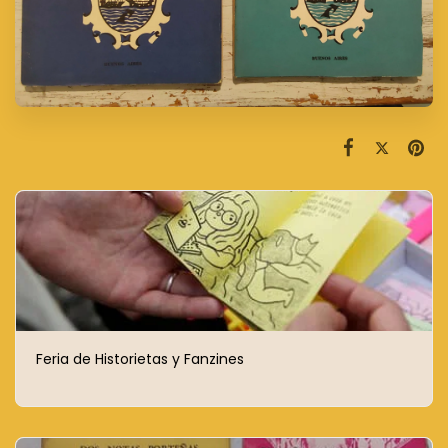
Feria de Historietas y Fanzines