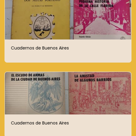
Cuadernos de Buenos Aires
Cuadernos de Buenos Aires