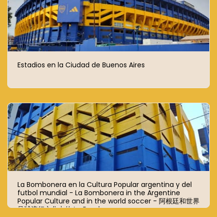
Estadios en la Ciudad de Buenos Aires
La Bombonera en la Cultura Popular argentina y del
futbol mundial - La Bombonera in the Argentine
Popular Culture and in the world soccer - 阿根廷和世界
足球流行文化中的 La Bombonera