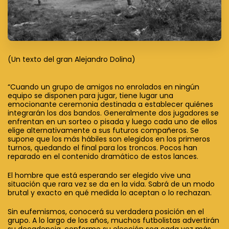
(Un texto del gran Alejandro Dolina)
“Cuando un grupo de amigos no enrolados en ningún
equipo se disponen para jugar, tiene lugar una
emocionante ceremonia destinada a establecer quiénes
integrarán los dos bandos. Generalmente dos jugadores se
enfrentan en un sorteo o pisada y luego cada uno de ellos
elige alternativamente a sus futuros compañeros. Se
supone que los más hábiles son elegidos en los primeros
turnos, quedando el final para los troncos. Pocos han
reparado en el contenido dramático de estos lances.
El hombre que está esperando ser elegido vive una
situación que rara vez se da en la vida. Sabrá de un modo
brutal y exacto en qué medida lo aceptan o lo rechazan.
S
in eufemismos, conocerá su verdadera posición en el
grupo. A lo largo de los años, muchos futbolistas advertirán