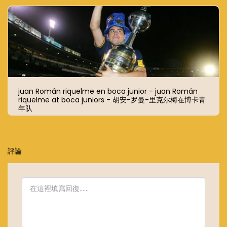
juan Román riquelme en boca junior - juan Román
riquelme at boca juniors - 胡安-罗曼-里克尔梅在博卡青
年队
評論