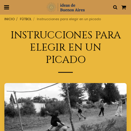
INICIO
FÚTBOL
Instrucciones para elegir en un picado
INSTRUCCIONES PARA
ELEGIR EN UN
PICADO