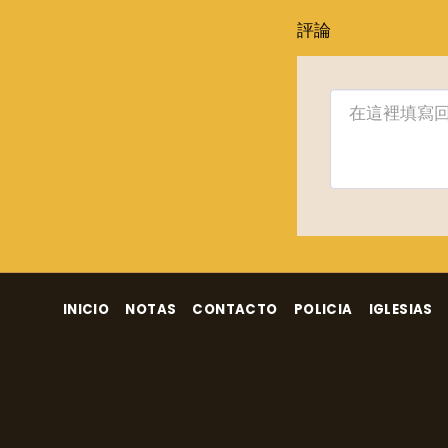
評論
INICIO
NOTAS
CONTACTO
POLICIA
IGLESIAS