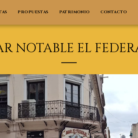
TAS
PROPUESTAS
PATRIMONIO
CONTACTO
AR NOTABLE EL FEDER