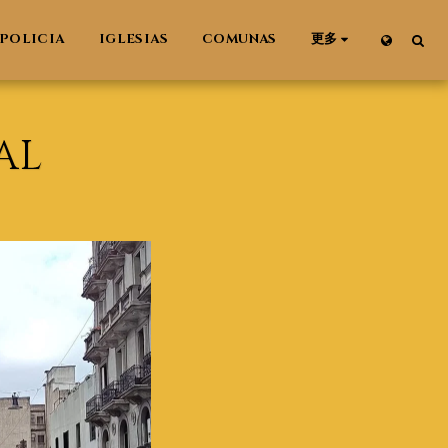
POLICIA
IGLESIAS
COMUNAS
更多
AL