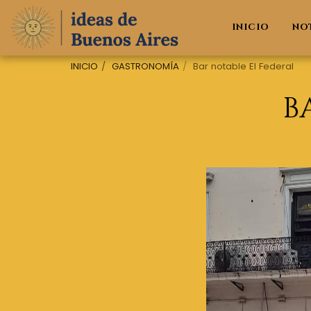
INICIO
NO
INICIO
GASTRONOMÍA
Bar notable El Federal
B