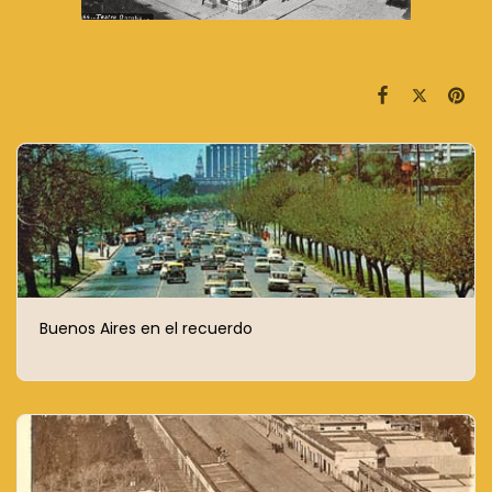
Buenos Aires en el recuerdo