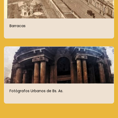
Barracas
Fotógrafos Urbanos de Bs. As.