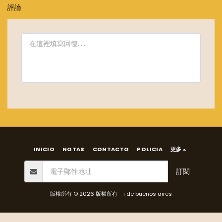
評論
INICIO
NOTAS
CONTACTO
POLICIA
更多
訂閱
版權所有 © 2026 版權所有 -
i de buenos aires