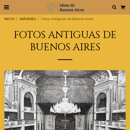
INICIO
IMÁGENES
Fotos Antiguas de Buenos Aires
FOTOS ANTIGUAS DE
BUENOS AIRES