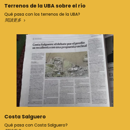
Terrenos de la UBA sobre el río
Qué pasa con los terrenos de la UBA?
閱讀更多
Costa Salguero
Qué pasa con Costa Salguero?