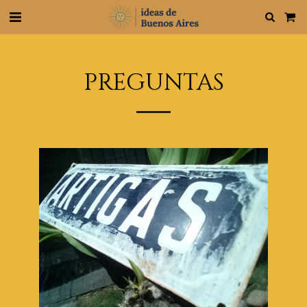
PREGUNTAS