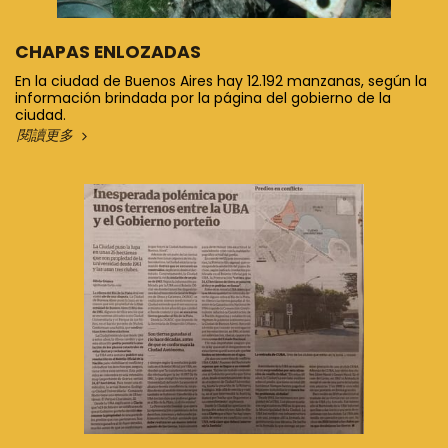
CHAPAS ENLOZADAS
En la ciudad de Buenos Aires hay 12.192 manzanas, según la
información brindada por la página del gobierno de la
ciudad.
閱讀更多