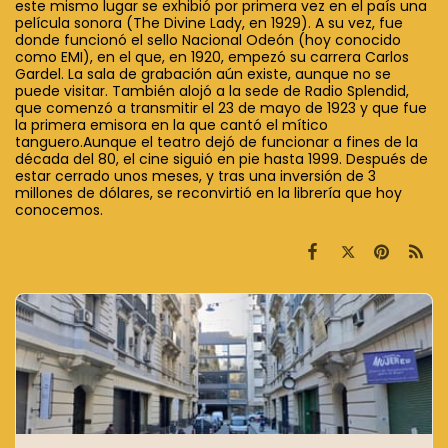
este mismo lugar se exhibió por primera vez en el país una
película sonora (The Divine Lady, en 1929). A su vez, fue
donde funcionó el sello Nacional Odeón (hoy conocido
como EMI), en el que, en 1920, empezó su carrera Carlos
Gardel. La sala de grabación aún existe, aunque no se
puede visitar. También alojó a la sede de Radio Splendid,
que comenzó a transmitir el 23 de mayo de 1923 y que fue
la primera emisora en la que cantó el mítico
tanguero.Aunque el teatro dejó de funcionar a fines de la
década del 80, el cine siguió en pie hasta 1999. Después de
estar cerrado unos meses, y tras una inversión de 3
millones de dólares, se reconvirtió en la librería que hoy
conocemos.