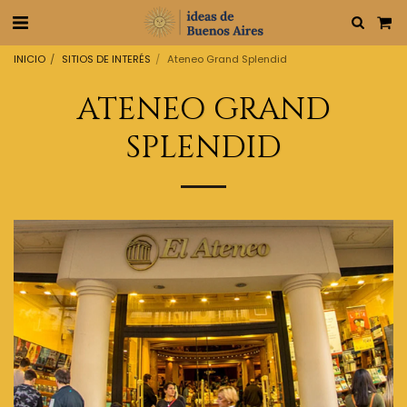
INICIO
SITIOS DE INTERÉS
Ateneo Grand Splendid
ATENEO GRAND
SPLENDID