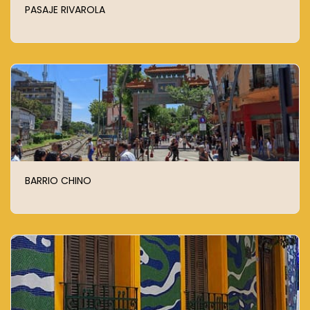
PASAJE RIVAROLA
BARRIO CHINO