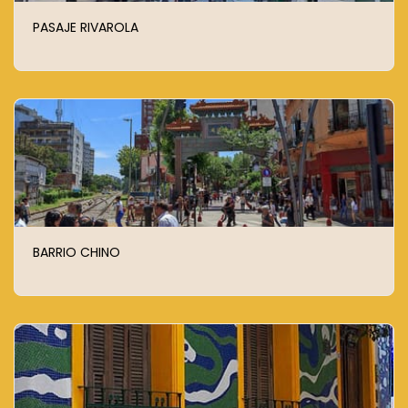
PASAJE RIVAROLA
BARRIO CHINO