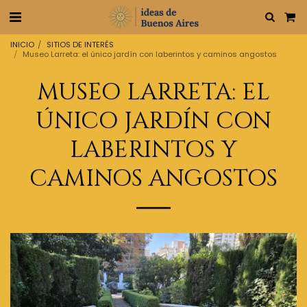
INICIO
SITIOS DE INTERÉS
Museo Larreta: el único jardín con laberintos y caminos angostos
MUSEO LARRETA: EL
ÚNICO JARDÍN CON
LABERINTOS Y
CAMINOS ANGOSTOS