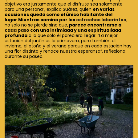
objetivo era justamente que el disfrute sea solamente
para una persona”, explica Suárez, quien
en varias
ocasiones queda como el único habitante del
lugar
.
Mientras camina por los
estrechos laberintos
,
no solo no se pierde sino que,
parece encontrarse a
cada paso con una intimidad y una espiritualidad
profunda
a la que solo él pareciera llegar. “La mejor
estación del jardín es la primavera, pero también el
invierno, el otoño y el verano porque en cada estación hay
una flor distinta y renace nuestra esperanza”, reflexiona
durante su paseo.