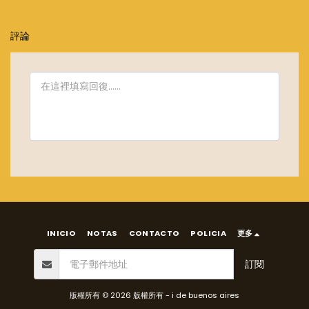
評論
INICIO
NOTAS
CONTACTO
POLICIA
更多
訂閱
版權所有 © 2026 版權所有 -
i de buenos aires