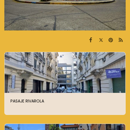
PASAJE RIVAROLA