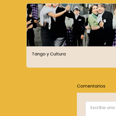
Tango y Cultura
Comentarios