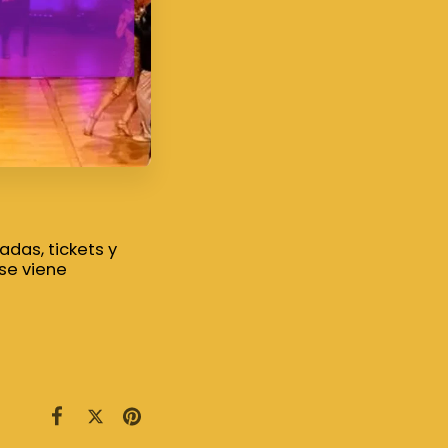
adas, tickets y
se viene