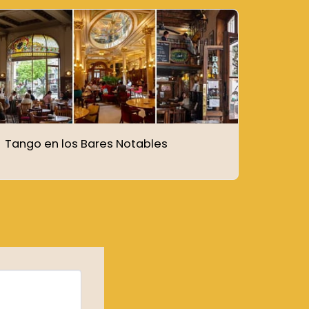
Tango en los Bares Notables