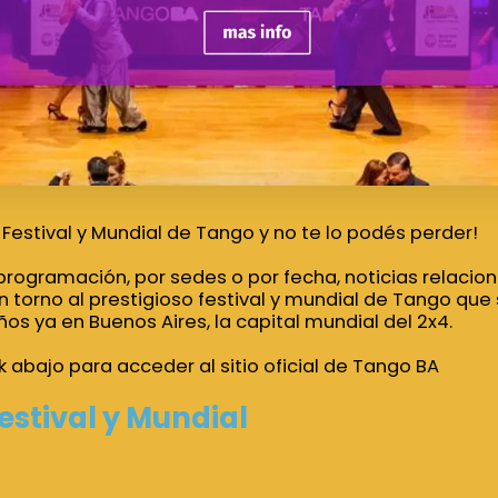
Festival y Mundial de Tango y no te lo podés perder!
rogramación, por sedes o por fecha, noticias relacion
torno al prestigioso festival y mundial de Tango que 
os ya en Buenos Aires, la capital mundial del 2x4.
nk abajo para acceder al sitio oficial de Tango BA
estival y Mundial