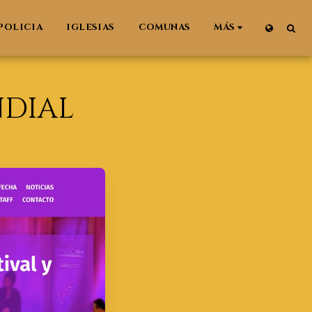
POLICIA
IGLESIAS
COMUNAS
MÁS
NDIAL