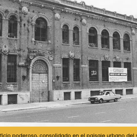
ificio poderoso, consolidado en el paisaje urbano del