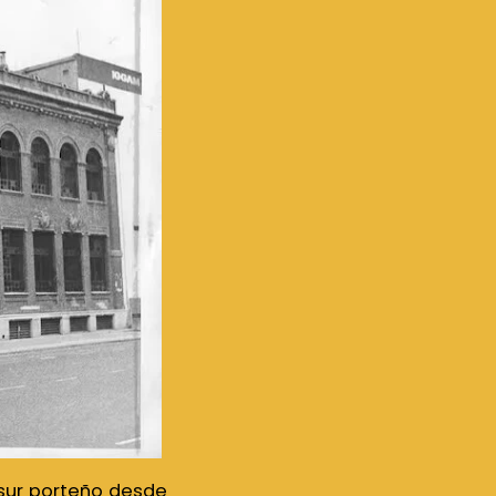
 sur porteño desde