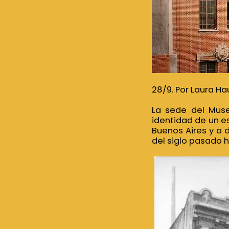
28/9. Por Laura Ha
La sede del Muse
identidad de un e
Buenos Aires y a 
del siglo pasado 