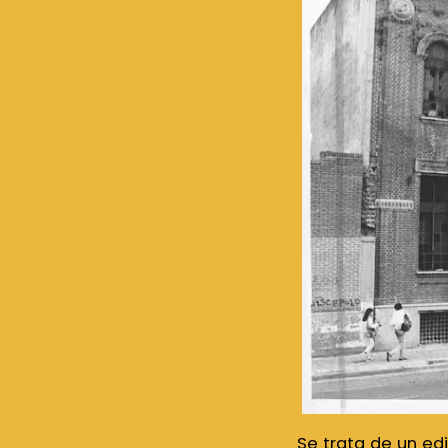
Se trata de un ed