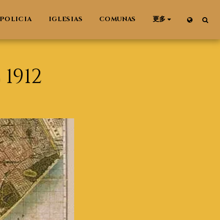
POLICIA
IGLESIAS
COMUNAS
更多
1912