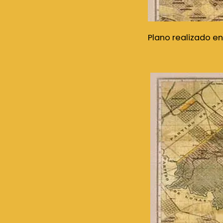
Plano realizado en