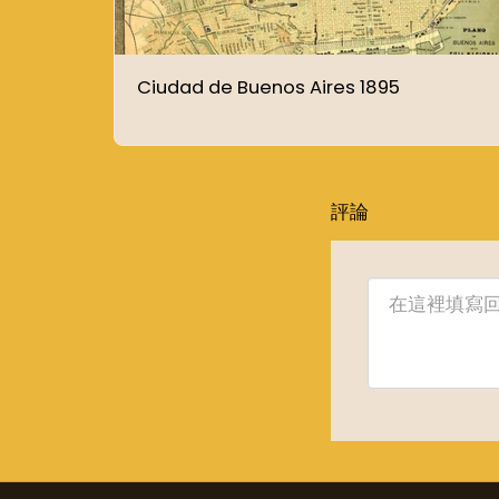
Ciudad de Buenos Aires 1895
評論