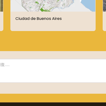
Ciudad de Buenos Aires