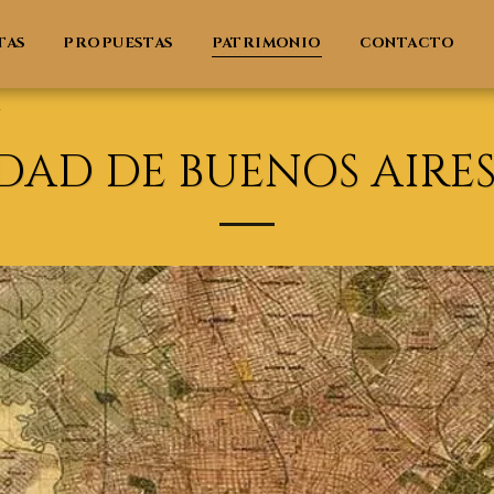
TAS
PROPUESTAS
PATRIMONIO
CONTACTO
2
DAD DE BUENOS AIRES 