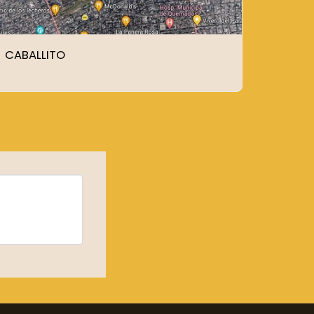
CABALLITO