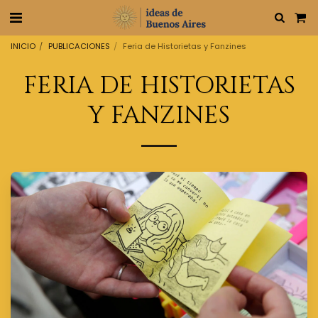
INICIO
PUBLICACIONES
Feria de Historietas y Fanzines
FERIA DE HISTORIETAS
Y FANZINES