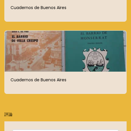
Cuadernos de Buenos Aires
Cuadernos de Buenos Aires
評論