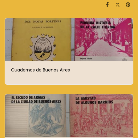
Cuadernos de Buenos Aires