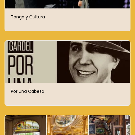
Tango y Cultura
Por una Cabeza