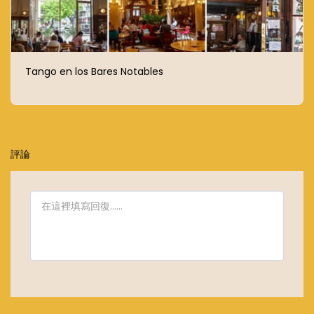
Tango en los Bares Notables
評論