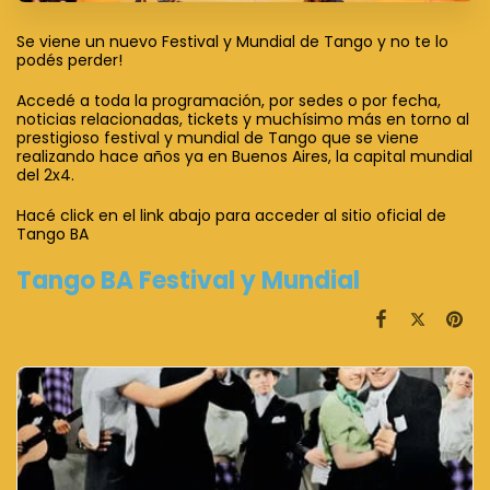
Se viene un nuevo Festival y Mundial de Tango y no te lo
podés perder!
Accedé a toda la programación, por sedes o por fecha,
noticias relacionadas, tickets y muchísimo más en torno al
prestigioso festival y mundial de Tango que se viene
realizando hace años ya en Buenos Aires, la capital mundial
del 2x4.
Hacé click en el link abajo para acceder al sitio oficial de
Tango BA
Tango BA Festival y Mundial