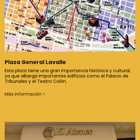
Plaza General Lavalle
Esta plaza tiene una gran importancia histórica y cultural,
ya que alberga importantes edificios como el Palacio de
Tribunales y el Teatro Colón.
Más información