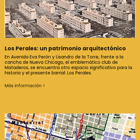
Los Perales: un patrimonio arquitectónico
En Avenida Eva Perón y Lisandro de la Torre, frente a la
cancha de Nueva Chicago, el emblemático club de
Mataderos, se encuentra otro espacio significativo para la
historia y el presente barrial: Los Perales.
Más información