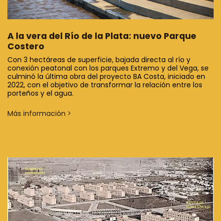
A la vera del Río de la Plata: nuevo Parque
Costero
Con 3 hectáreas de superficie, bajada directa al río y
conexión peatonal con los parques Extremo y del Vega, se
culminó la última obra del proyecto BA Costa, iniciado en
2022, con el objetivo de transformar la relación entre los
porteños y el agua.
Más información