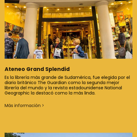
Ateneo Grand Splendid
Es la librería más grande de Sudamérica, fue elegida por el
diario británico The Guardian como la segunda mejor
librería del mundo y la revista estadounidense National
Geographic la destacó como la más linda.
Más información