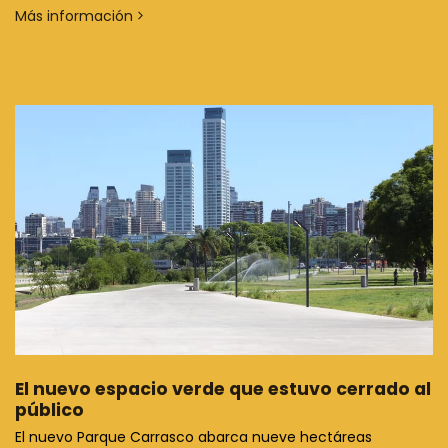
Más información
El nuevo espacio verde que estuvo cerrado al
público
El nuevo Parque Carrasco abarca nueve hectáreas