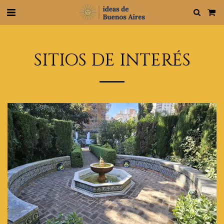
SITIOS DE INTERÉS