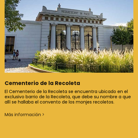
Cementerio de la Recoleta
El Cementerio de la Recoleta se encuentra ubicado en el
exclusivo barrio de la Recoleta, que debe su nombre a que
allí se hallaba el convento de los monjes recoletos.
Más información