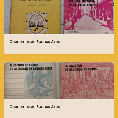
Cuadernos de Buenos Aires
Cuadernos de Buenos Aires