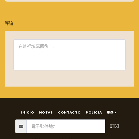
評論
INICIO
NOTAS
CONTACTO
POLICIA
更多
訂閱