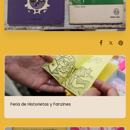
Feria de Historietas y Fanzines