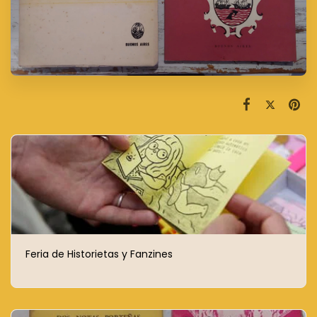
Feria de Historietas y Fanzines