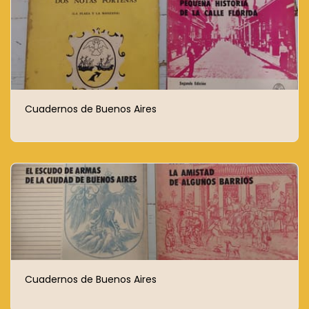
Cuadernos de Buenos Aires
Cuadernos de Buenos Aires