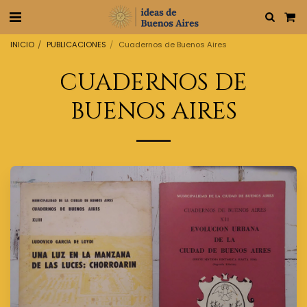
INICIO
PUBLICACIONES
Cuadernos de Buenos Aires
CUADERNOS DE
BUENOS AIRES