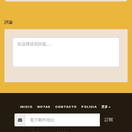
評論
INICIO
NOTAS
CONTACTO
POLICIA
更多
訂閱