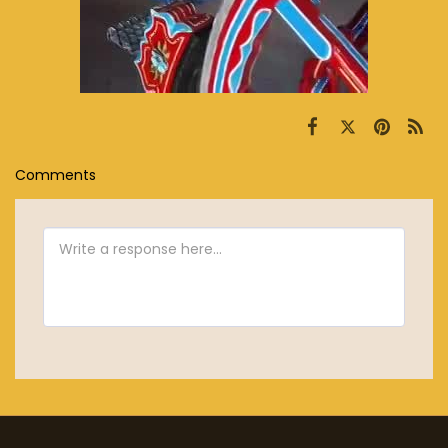
Comments