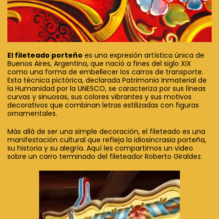
El fileteado porteño
es una expresión artística única de
Buenos Aires, Argentina, que nació a fines del siglo XIX
como una forma de embellecer los carros de transporte.
Esta técnica pictórica, declarada Patrimonio Inmaterial de
la Humanidad por la UNESCO, se caracteriza por sus líneas
curvas y sinuosas, sus colores vibrantes y sus motivos
decorativos que combinan letras estilizadas con figuras
ornamentales.
Más allá de ser una simple decoración, el fileteado es una
manifestación cultural que refleja la idiosincrasia porteña,
su historia y su alegría. Aquí les compartimos un video
sobre un carro terminado del fileteador Roberto Giraldez.