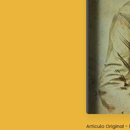
Articulo Original 