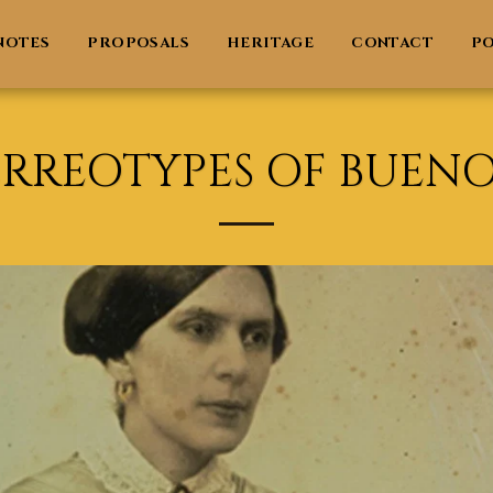
NOTES
PROPOSALS
HERITAGE
CONTACT
PO
RREOTYPES OF BUENOS