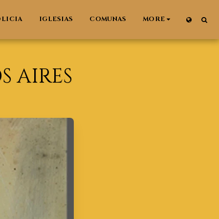
LICIA
IGLESIAS
COMUNAS
MORE
 AIRES