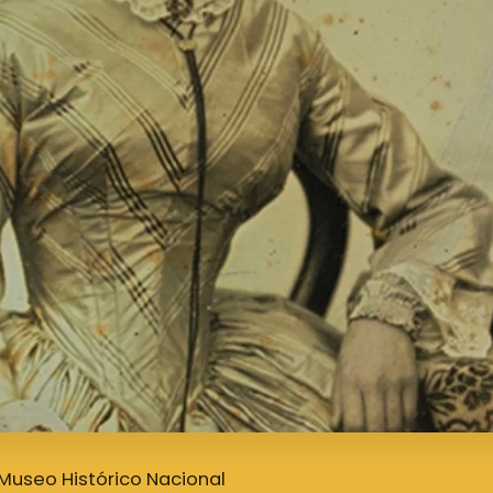
- Museo Histórico Nacional