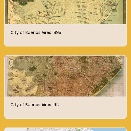
City of Buenos Aires 1895
City of Buenos Aires 1912