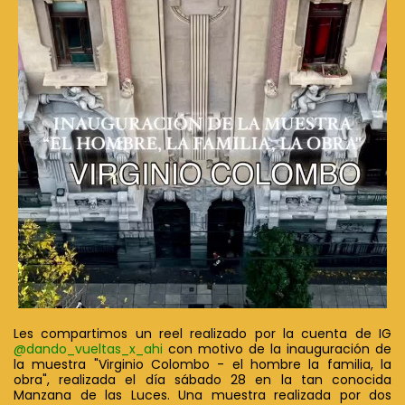
Les compartimos un reel realizado por la cuenta de IG
@dando_vueltas_x_ahi
con motivo de la inauguración de
la muestra "Virginio Colombo - el hombre la familia, la
obra", realizada el día sábado 28 en la tan conocida
Manzana de las Luces. Una muestra realizada por dos