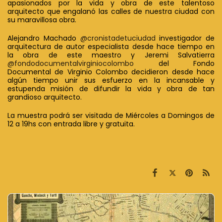
apasionados por la vida y obra de este talentoso
arquitecto que engalanó las calles de nuestra ciudad con
su maravillosa obra.
Alejandro Machado
@cronistadetuciudad
investigador de
arquitectura de autor especialista desde hace tiempo en
la obra de este maestro y Jeremi Salvatierra
@fondodocumentalvirginiocolombo
del Fondo
Documental de Virginio Colombo decidieron desde hace
algún tiempo unir sus esfuerzo en la incansable y
estupenda misión de difundir la vida y obra de tan
grandioso arquitecto.
La muestra podrá ser visitada de Miércoles a Domingos de
12 a 19hs con entrada libre y gratuita.