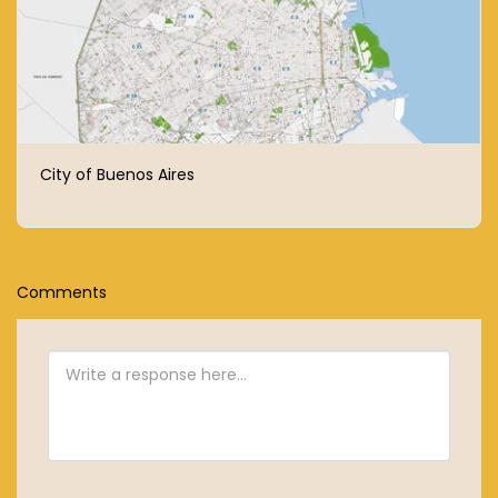
City of Buenos Aires
Comments