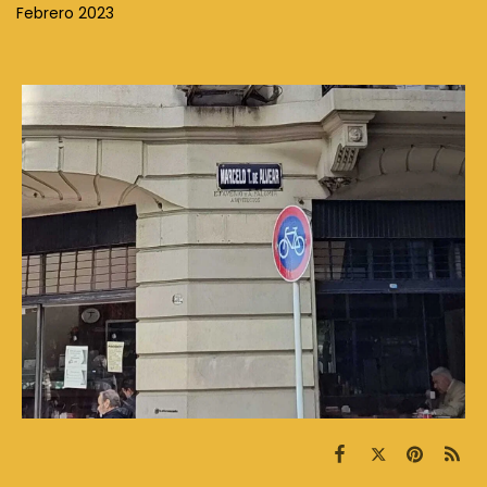
Febrero 2023