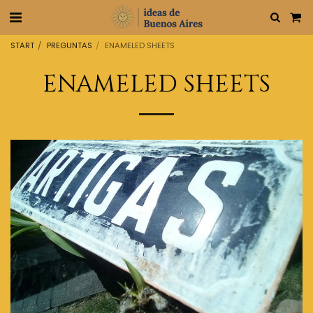
START
PREGUNTAS
ENAMELED SHEETS
ENAMELED SHEETS