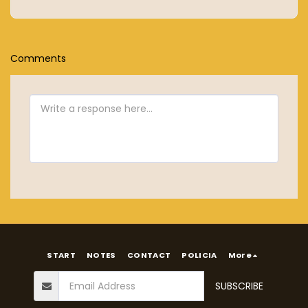
Comments
START
NOTES
CONTACT
POLICIA
More
SUBSCRIBE