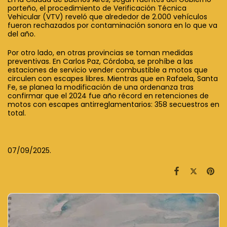
porteño, el procedimiento de Verificación Técnica
Vehicular (VTV) reveló que alrededor de 2.000 vehículos
fueron rechazados por contaminación sonora en lo que va
del año.
Por otro lado, en otras provincias se toman medidas
preventivas. En Carlos Paz, Córdoba, se prohíbe a las
estaciones de servicio vender combustible a motos que
circulen con escapes libres. Mientras que en Rafaela, Santa
Fe, se planea la modificación de una ordenanza tras
confirmar que el 2024 fue año récord en retenciones de
motos con escapes antirreglamentarios: 358 secuestros en
total.
07/09/2025.