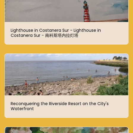
Lighthouse in Costanera Sur - Lighthouse in
Costanera Sur - 南科斯塔内拉灯塔
Reconquering the Riverside Resort on the City's
Waterfront