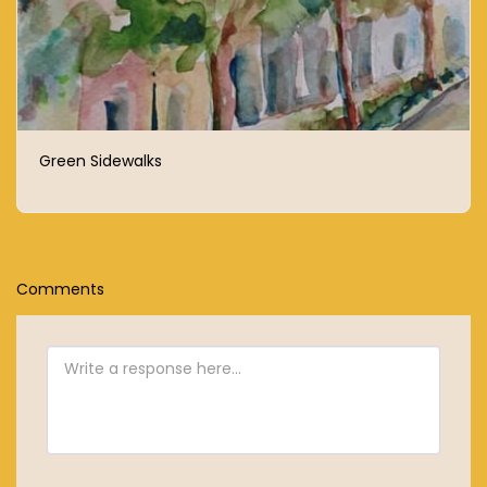
Green Sidewalks
Comments