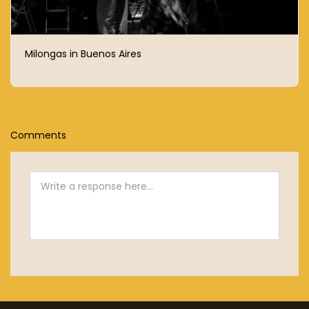
Milongas in Buenos Aires
Comments